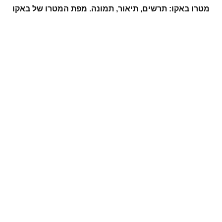
מטרו באקו: תרשים, תיאור, תמונה. מפת המטרו של באקו