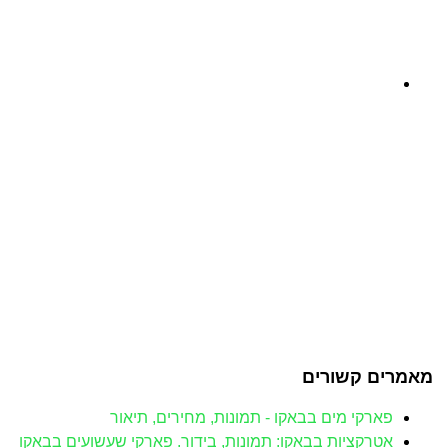
מאמרים קשורים
פארקי מים בבאקו - תמונות, מחירים, תיאור
אטרקציות בבאקו: תמונות, בידור. פארקי שעשועים בבאקו