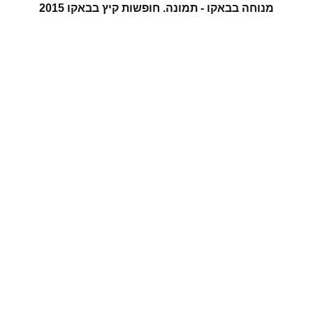
מנוחה בבאקו - תמונה. חופשות קיץ בבאקו 2015