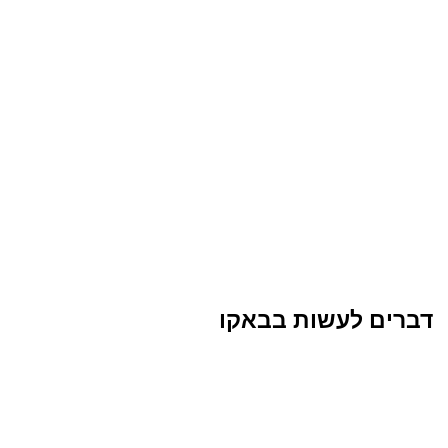
דברים לעשות בבאקו