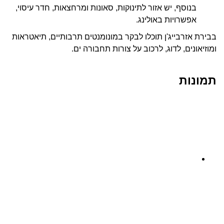
בנוסף, יש אזור לתינוקות, סאונות ומרחצאות, חדר עיסוי,
אפשרויות באולינג.
בבירת אזרבייג'ן תוכלו לבקר במונומנטים תרבותיים, תיאטראות
ומוזיאונים, לדוג, לרכוב על צורות תחבורה ים.
תמונות