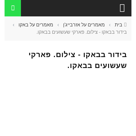
בית
›
מאמרים על אזרבייג'ן
›
מאמרים על באקו
›
בידור בבאקו - צילום. פארקי שעשועים בבאקו.
בידור בבאקו - צילום. פארקי
שעשועים בבאקו.