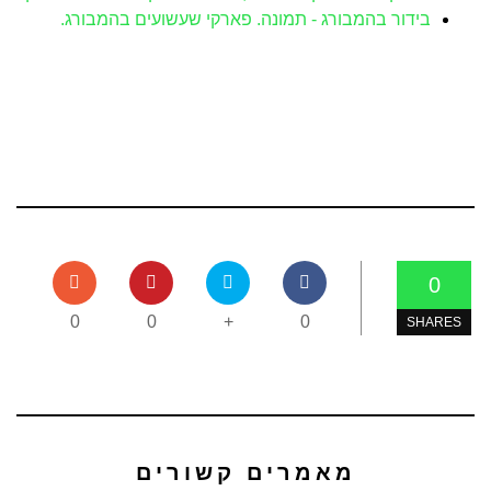
בידור בהמבורג - תמונה. פארקי שעשועים בהמבורג.
0
0
0
+
0
SHARES
מאמרים קשורים