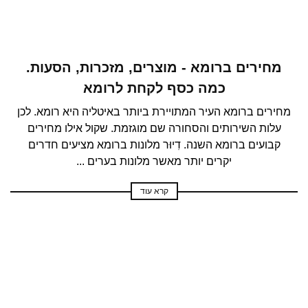
מחירים ברומא - מוצרים, מזכרות, הסעות.
כמה כסף לקחת לרומא
מחירים ברומא העיר המתויירת ביותר באיטליה היא רומא. לכן
עלות השירותים והסחורה שם מוגזמת. שקול אילו מחירים
קבועים ברומא השנה. דִיוּר מלונות ברומא מציעים חדרים
יקרים יותר מאשר מלונות בערים ...
קרא עוד