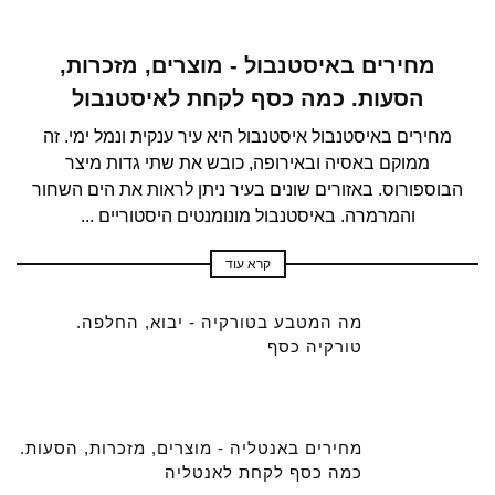
מחירים באיסטנבול - מוצרים, מזכרות,
הסעות. כמה כסף לקחת לאיסטנבול
מחירים באיסטנבול איסטנבול היא עיר ענקית ונמל ימי. זה
ממוקם באסיה ובאירופה, כובש את שתי גדות מיצר
הבוספורוס. באזורים שונים בעיר ניתן לראות את הים השחור
והמרמרה. באיסטנבול מונומנטים היסטוריים ...
קרא עוד
מה המטבע בטורקיה - יבוא, החלפה.
טורקיה כסף
מחירים באנטליה - מוצרים, מזכרות, הסעות.
כמה כסף לקחת לאנטליה