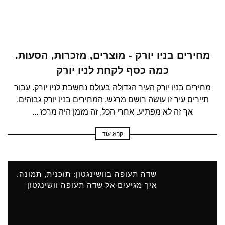
מחירים בניו יורק - מוצרים, מזכרות, הסעות.
כמה כסף לקחת לניו יורק
מחירים בניו יורק העיר הגדולה בעולם נחשבת לניו יורק. עבור
תיירים עיר זו עושה רושם מרגש. המחירים בניו יורק גבוהים,
אך זה לא מפתיע. אחרי הכל, זה מזמן היה מרכז ...
קרא עוד
שדה תעופה בוושינגטון: תוכנית, תמונה.
איך מגיעים אל שדה תעופה וושינגטון