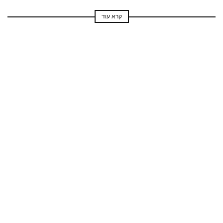
קרא עוד