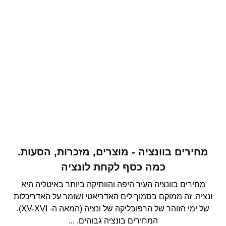
מחירים בוונציה - מוצרים, מזכרות, הסעות.
כמה כסף לקחת לונציה
מחירים בוונציה העיר היפה והוותיקה ביותר באיטליה היא
ונציה. זה ממוקם בסמוך לים האדריאטי ושומר על האדריכלות
של ימי הזוהר של הרפובליקה של ונציה (המאה ה- XV-XVI).
המחירים בונציה גבוהים, ...