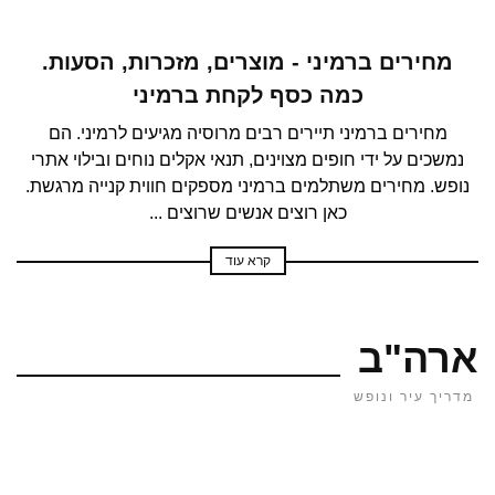
מחירים ברמיני - מוצרים, מזכרות, הסעות.
כמה כסף לקחת ברמיני
מחירים ברמיני תיירים רבים מרוסיה מגיעים לרמיני. הם
נמשכים על ידי חופים מצוינים, תנאי אקלים נוחים ובילוי אתרי
נופש. מחירים משתלמים ברמיני מספקים חווית קנייה מרגשת.
כאן רוצים אנשים שרוצים ...
קרא עוד
ארה"ב
מדריך עיר ונופש