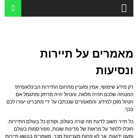
מאמרים על תיירות
ונסיעות
רק מידע שימושי, אמין ומעניין מתחום התיירות הבינלאומית!
המנוחה שלכם תהיה מלאה, והטיול יהיה מרתק ומתגמל אם
הטיול מוכן למידע. והמאמרים שנכתבו על ידי מחברינו יעזרו לכם
בכך.
כל תייר חשוב לדעת מה קורה בעולם, וקודם כל בעולם התיירות.
תוכלו ללמוד על מראות של מדינות שונות, מפורסמות בעולם
ומעט ידועות, אך לא פחות מעניינות מכך. מאמרים בנושא תיירות