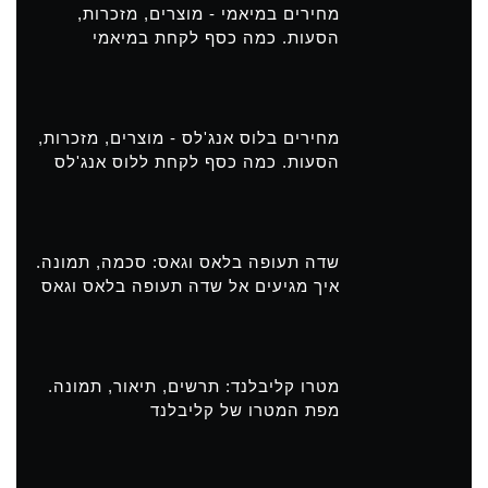
מחירים במיאמי - מוצרים, מזכרות,
הסעות. כמה כסף לקחת במיאמי
מחירים בלוס אנג'לס - מוצרים, מזכרות,
הסעות. כמה כסף לקחת ללוס אנג'לס
שדה תעופה בלאס וגאס: סכמה, תמונה.
איך מגיעים אל שדה תעופה בלאס וגאס
מטרו קליבלנד: תרשים, תיאור, תמונה.
מפת המטרו של קליבלנד