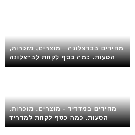
מחירים בברצלונה - מוצרים, מזכרות,
הסעות. כמה כסף לקחת לברצלונה
מחירים במדריד - מוצרים, מזכרות,
הסעות. כמה כסף לקחת למדריד