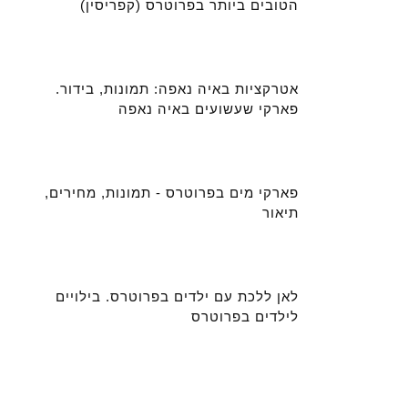
הטובים ביותר בפרוטרס (קפריסין)
אטרקציות באיה נאפה: תמונות, בידור.
פארקי שעשועים באיה נאפה
פארקי מים בפרוטרס - תמונות, מחירים,
תיאור
לאן ללכת עם ילדים בפרוטרס. בילויים
לילדים בפרוטרס