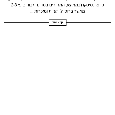
סן פרנסיסקו (בממוצע, המחירים במדינה גבוהים פי 2-3
מאשר ברוסיה). קניות ומזכרות ...
קרא עוד