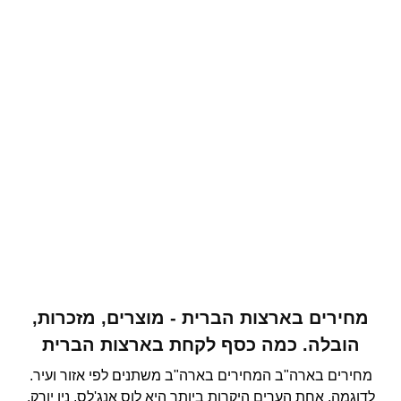
מחירים בארצות הברית - מוצרים, מזכרות,
הובלה. כמה כסף לקחת בארצות הברית
מחירים בארה"ב המחירים בארה"ב משתנים לפי אזור ועיר.
לדוגמה, אחת הערים היקרות ביותר היא לוס אנג'לס, ניו יורק,