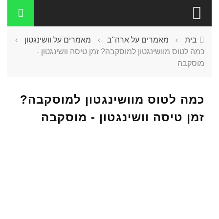
בית
›
מאמרים על ארה"ב
›
מאמרים על וושינגטון
›
כמה לטוס מוושינגטון למוסקבה? זמן טיסה וושינגטון -
מוסקבה
כמה לטוס מוושינגטון למוסקבה?
זמן טיסה וושינגטון - מוסקבה