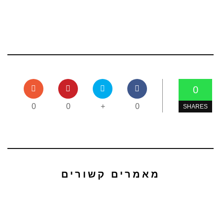
0
0
0
+
0
SHARES
מאמרים קשורים