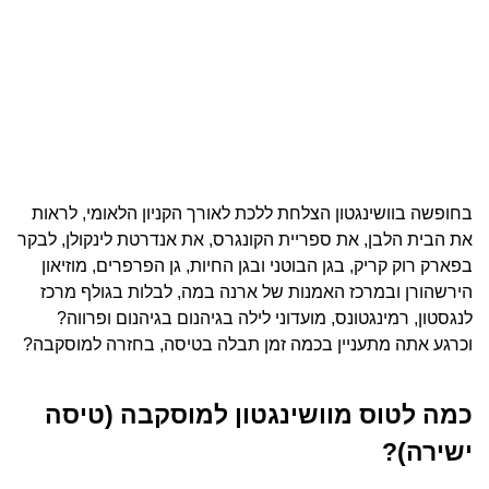
בחופשה בוושינגטון הצלחת ללכת לאורך הקניון הלאומי, לראות
את הבית הלבן, את ספריית הקונגרס, את אנדרטת לינקולן, לבקר
בפארק רוק קריק, בגן הבוטני ובגן החיות, גן הפרפרים, מוזיאון
הירשהורן ובמרכז האמנות של ארנה במה, לבלות בגולף מרכז
לנגסטון, רמינגטונס, מועדוני לילה בגיהנום בגיהנום ופרווה?
וכרגע אתה מתעניין בכמה זמן תבלה בטיסה, בחזרה למוסקבה?
כמה לטוס מוושינגטון למוסקבה (טיסה
ישירה)?