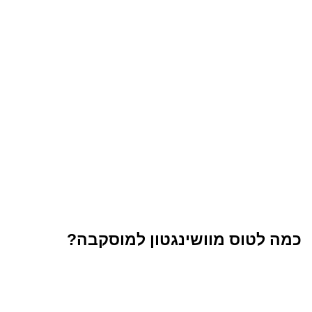
כמה לטוס מוושינגטון למוסקבה?