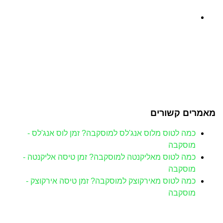
מאמרים קשורים
כמה לטוס מלוס אנג'לס למוסקבה? זמן לוס אנג'לס -
מוסקבה
כמה לטוס מאליקנטה למוסקבה? זמן טיסה אליקנטה -
מוסקבה
כמה לטוס מאירקוצק למוסקבה? זמן טיסה אירקוצק -
מוסקבה