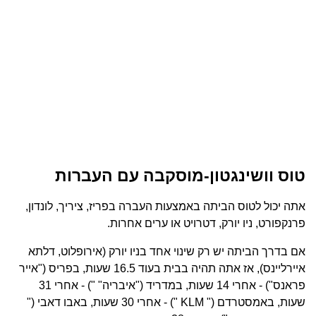
טוס וושינגטון-מוסקבה עם העברות
אתה יכול לטוס הביתה באמצעות העברה בפריז, ציריך, לונדון,
פרנקפורט, ניו יורק, דטרויט או ערים אחרות.
אם בדרך הביתה יש רק שינוי אחד בניו יורק (אירופלוט, דלתא
איירליינס), אז אתה תהיה בבית בעוד 16.5 שעות, בפריס ("אייר
פראנס") - אחרי 14 שעות, במדריד ("איבריה" ") - אחרי 31
שעות, באמסטרדם (" KLM ") - אחרי 30 שעות, באבו דאבי ("