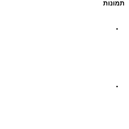
תמונות