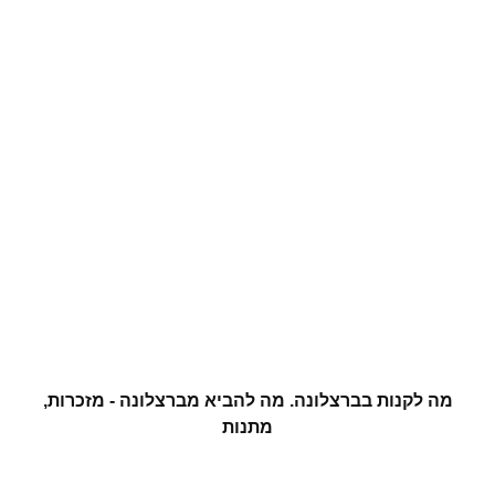
מה לקנות בברצלונה. מה להביא מברצלונה - מזכרות,
מתנות