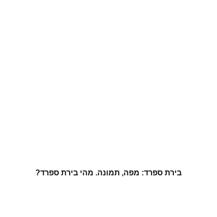
בירת ספרד: מפה, תמונה. מהי בירת ספרד?