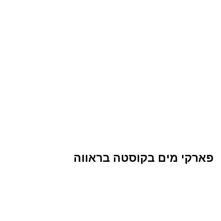
פארקי מים בקוסטה בראווה