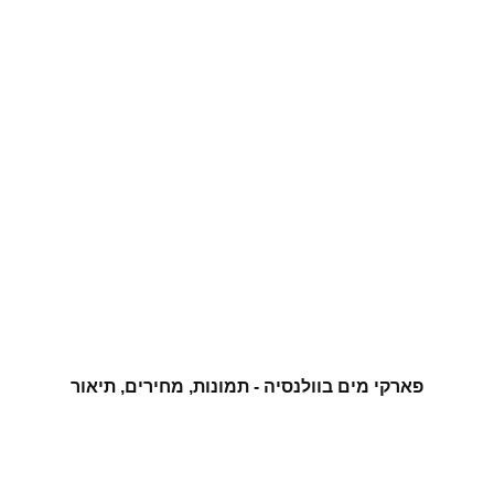
פארקי מים בוולנסיה - תמונות, מחירים, תיאור