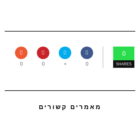
0
0
0
+
0
SHARES
מאמרים קשורים