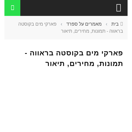
בית
›
מאמרים על ספרד
›
פארקי מים בקוסטה
בראווה - תמונות, מחירים, תיאור
פארקי מים בקוסטה בראווה -
תמונות, מחירים, תיאור