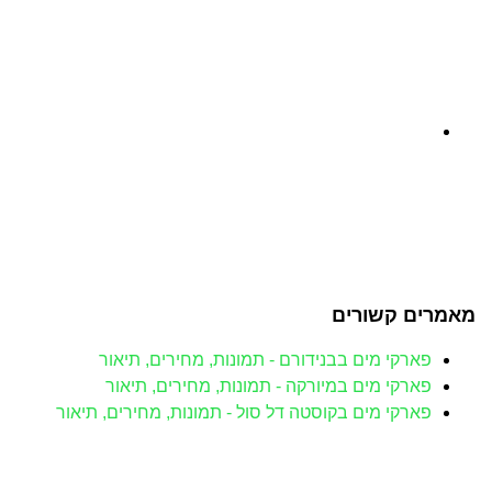
מאמרים קשורים
פארקי מים בבנידורם - תמונות, מחירים, תיאור
פארקי מים במיורקה - תמונות, מחירים, תיאור
פארקי מים בקוסטה דל סול - תמונות, מחירים, תיאור